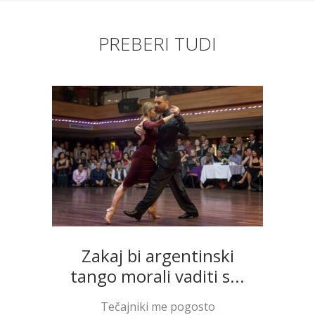
PREBERI TUDI
Zakaj bi argentinski
tango morali vaditi s...
Tečajniki me pogosto