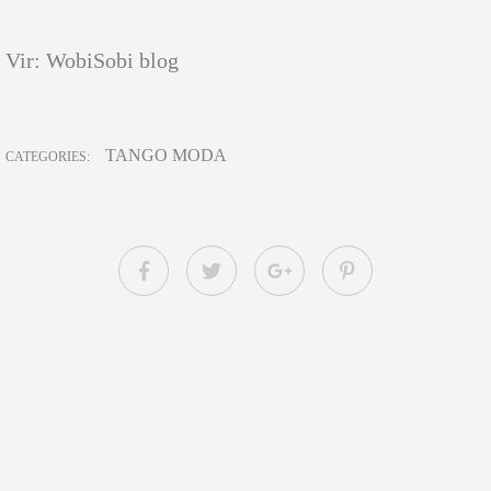
Vir: WobiSobi blog
TANGO MODA
CATEGORIES: