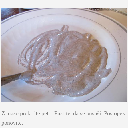
Z maso prekrijte peto. Pustite, da se pusuši. Postopek
ponovite.